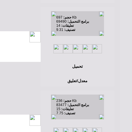
697 Kb
حجم:
برامج التحميل:
69490
تعليقات:
14
تصنيف:
9.31
تحميل
معدل/تعليق
236 Kb
حجم:
برامج التحميل:
83477
تعليقات:
15
تصنيف:
7.75